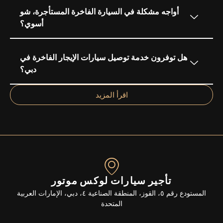
أواجه مشكلة في السيارة الفاخرة المستأجرة، شو
أسوي؟
هل توفرون خدمة توصيل سيارات الإيجار الفاخرة في
دبي؟
اقرأ المزيد
تأجير سيارات لوكس موتور
المستودع رقم ٥، القوز، المنطقة الصناعية ٤، دبي، الإمارات العربية
المتحدة