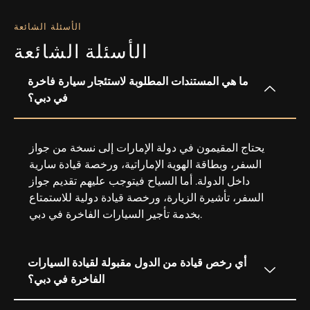
الأسئلة الشائعة
الأسئلة الشائعة
ما هي المستندات المطلوبة لاستئجار سيارة فاخرة
في دبي؟
يحتاج المقيمون في دولة الإمارات إلى نسخة من جواز
السفر، وبطاقة الهوية الإماراتية، ورخصة قيادة سارية
داخل الدولة. أما السياح فيتوجب عليهم تقديم جواز
السفر، تأشيرة الزيارة، ورخصة قيادة دولية للاستمتاع
بخدمة تأجير السيارات الفاخرة في دبي.
أي رخص قيادة من الدول مقبولة لقيادة السيارات
الفاخرة في دبي؟