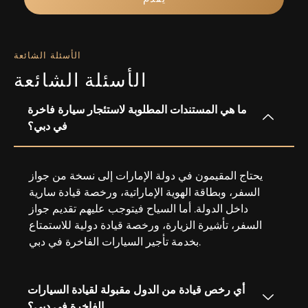
الأسئلة الشائعة
الأسئلة الشائعة
ما هي المستندات المطلوبة لاستئجار سيارة فاخرة
في دبي؟
يحتاج المقيمون في دولة الإمارات إلى نسخة من جواز
السفر، وبطاقة الهوية الإماراتية، ورخصة قيادة سارية
داخل الدولة. أما السياح فيتوجب عليهم تقديم جواز
السفر، تأشيرة الزيارة، ورخصة قيادة دولية للاستمتاع
بخدمة تأجير السيارات الفاخرة في دبي.
أي رخص قيادة من الدول مقبولة لقيادة السيارات
الفاخرة في دبي؟