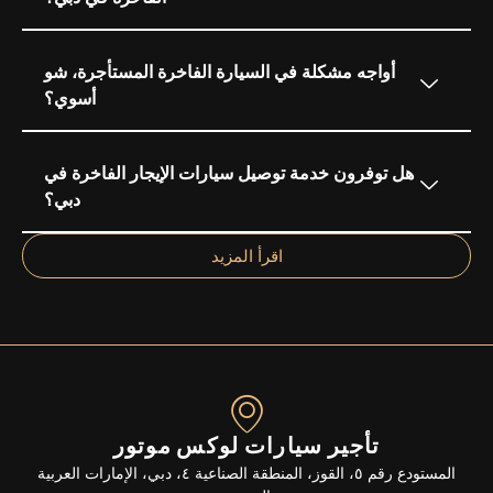
أواجه مشكلة في السيارة الفاخرة المستأجرة، شو
أسوي؟
هل توفرون خدمة توصيل سيارات الإيجار الفاخرة في
دبي؟
اقرأ المزيد
تأجير سيارات لوكس موتور
المستودع رقم ٥، القوز، المنطقة الصناعية ٤، دبي، الإمارات العربية