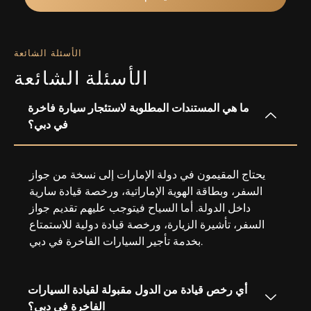
الأسئلة الشائعة
الأسئلة الشائعة
ما هي المستندات المطلوبة لاستئجار سيارة فاخرة
في دبي؟
يحتاج المقيمون في دولة الإمارات إلى نسخة من جواز
السفر، وبطاقة الهوية الإماراتية، ورخصة قيادة سارية
داخل الدولة. أما السياح فيتوجب عليهم تقديم جواز
السفر، تأشيرة الزيارة، ورخصة قيادة دولية للاستمتاع
بخدمة تأجير السيارات الفاخرة في دبي.
أي رخص قيادة من الدول مقبولة لقيادة السيارات
الفاخرة في دبي؟