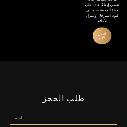
تُضفي إيقاعًا هادئًا على
حياة المدينة — مثالي
ليوم استرخاء أو منزل
الأحلام.
اتصل
الآن
طلب الحجز