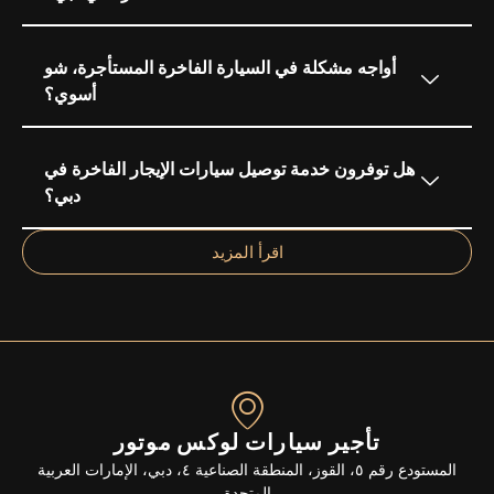
أواجه مشكلة في السيارة الفاخرة المستأجرة، شو
أسوي؟
هل توفرون خدمة توصيل سيارات الإيجار الفاخرة في
دبي؟
اقرأ المزيد
تأجير سيارات لوكس موتور
المستودع رقم ٥، القوز، المنطقة الصناعية ٤، دبي، الإمارات العربية
المتحدة