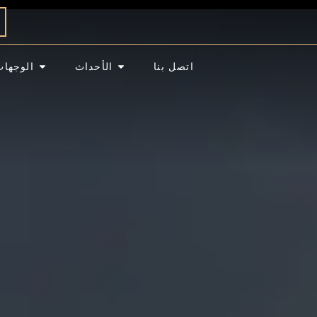
اتصل بنا
الأحداث
الوجهات