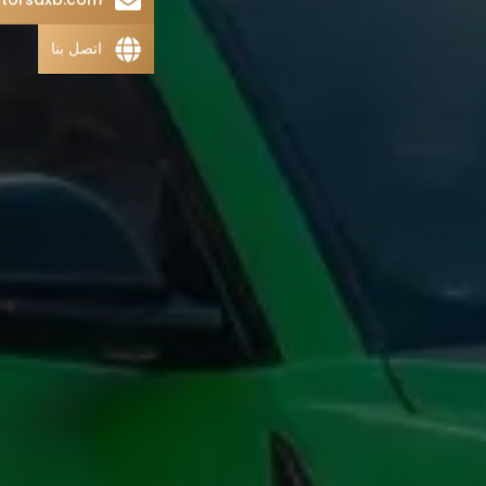
اتصل بنا