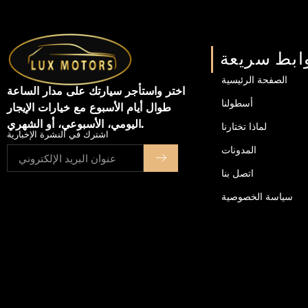
ابط سريعة
الصفحة الرئيسية
اختر واستأجر سيارتك على مدار الساعة
أسطولنا
طوال أيام الأسبوع مع خيارات الإيجار
اليومي، الأسبوعي، أو الشهري.
لماذا تختارنا
اشترك في النشرة الإخبارية
المدونات
اتصل بنا
سياسة الخصوصية