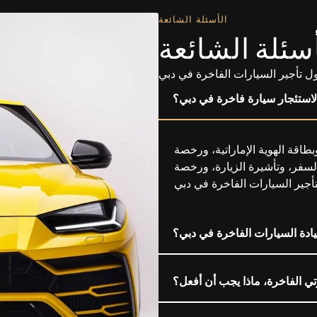
الأسئلة الشائعة
أسئلة الشائعة
ل تأجير السيارات الفاخرة في دبي
لاستئجار سيارة فاخرة في دبي؟
طاقة الهوية الإماراتية، ورخصة
السفر، وتأشيرة الزيارة، ورخصة
يادة السيارات الفاخرة في دبي؟
ي الفاخرة، ماذا يجب أن أفعل؟