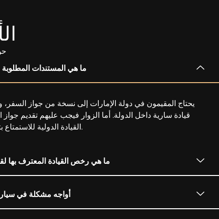
ال
حو
ما هي المستندات المطلوبة 
يحتاج المقيمون في دولة الإمارات إلى نسخة من جواز السفر، وب
قيادة سارية داخل الدولة. أما الزوار فيجب عليهم تقديم جواز 
القيادة الدولية للاستمتاع بتأجير السيارات الفاخرة في دبي.
ما هي رخص القيادة المعترف بها لق
أواجه مشكلة في سيارت