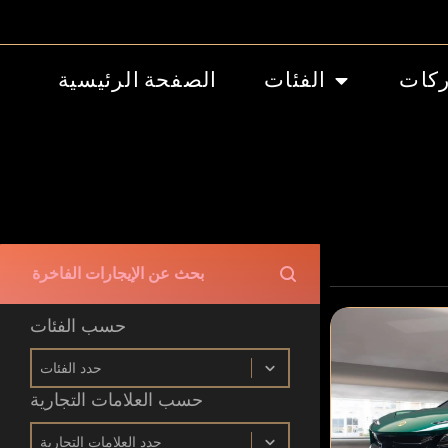
ركات
الفئات
الصفحة الرئيسية
Search Bar
Search content
حسب الفئات
حسب الفئات
حسب الفئات
حسب العلامات التجارية
حسب العلامات التجارية
حسب العلامات التجارية