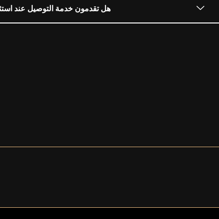
هل تقدمون خدمة التوصيل عند استئج