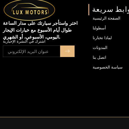
ابط سريعة
الصفحة الرئيسية
اختر واستأجر سيارتك على مدار الساعة
أسطولنا
طوال أيام الأسبوع مع خيارات الإيجار
اليومي، الأسبوعي، أو الشهري.
لماذا تختارنا
اشترك في النشرة الإخبارية
المدونات
اتصل بنا
سياسة الخصوصية