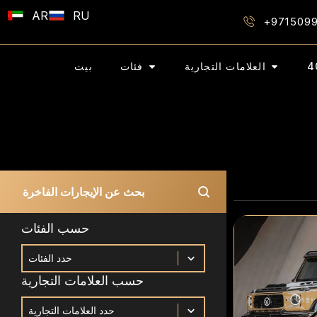
AR
RU
+971509
العلامات التجارية
فئات
بيت
Search Bar
Search content
حسب الفئات
حسب الفئات
حسب الفئات
حسب العلامات التجارية
حسب العلامات التجارية
حسب العلامات التجارية