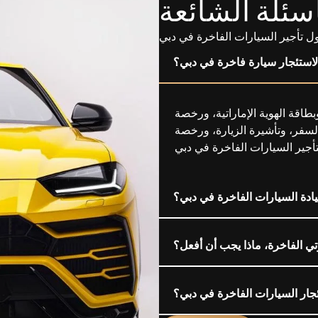
أسئلة الشائعة
ل تأجير السيارات الفاخرة في دبي
لاستئجار سيارة فاخرة في دبي؟
طاقة الهوية الإماراتية، ورخصة
السفر، وتأشيرة الزيارة، ورخصة
يادة السيارات الفاخرة في دبي؟
ي الفاخرة، ماذا يجب أن أفعل؟
ار السيارات الفاخرة في دبي؟