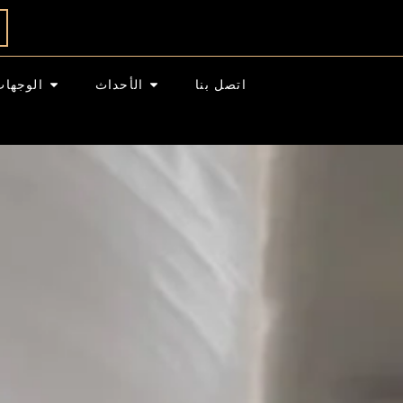
اتصل بنا
الأحداث
الوجهات