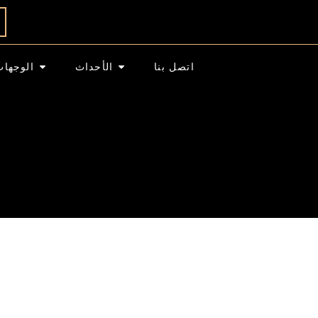
اتصل بنا
الأحداث
الوجهات