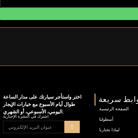
اختر واستأجر سيارتك على مدار الساعة
ابط سريعة
طوال أيام الأسبوع مع خيارات الإيجار
الصفحة الرئيسية
اليومي، الأسبوعي، أو الشهري.
اشترك في النشرة الإخبارية
أسطولنا
لماذا تختارنا