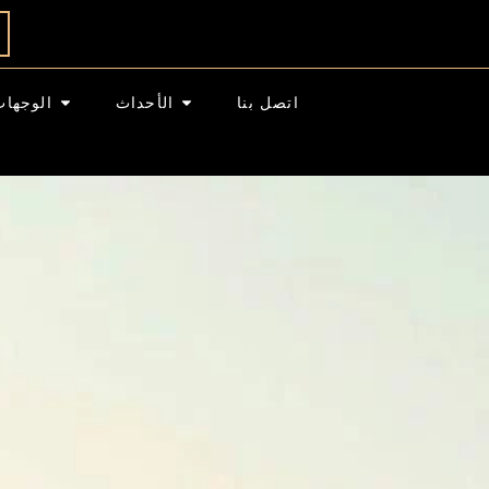
اتصل بنا
الأحداث
الوجهات