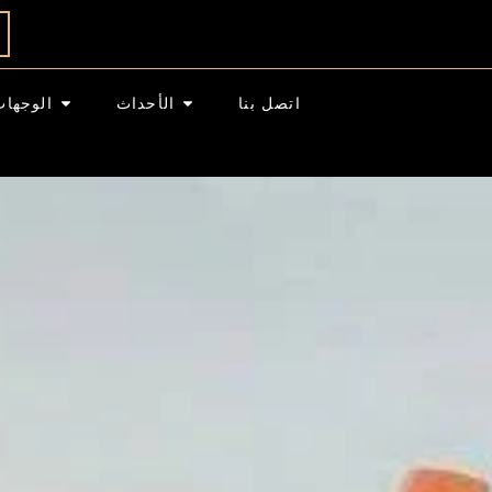
اتصل بنا
الأحداث
الوجهات