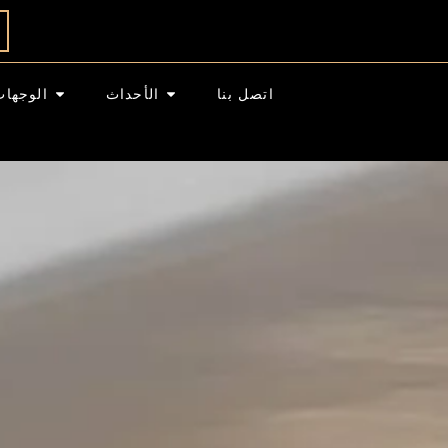
اتصل بنا
الأحداث
الوجهات